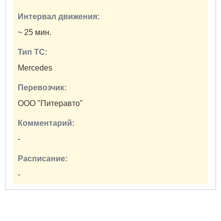
Интервал движения:
~ 25 мин.
Тип ТС:
Mercedes
Перевозчик:
ООО "Питеравто"
Комментарий:
-
Расписание:
-