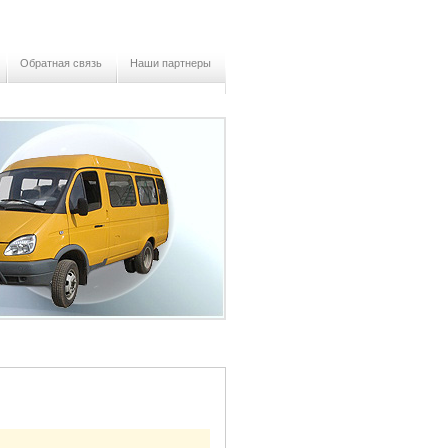
Обратная связь
Наши партнеры