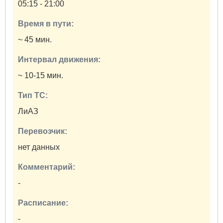
05:15 - 21:00
Время в пути:
~ 45 мин.
Интервал движения:
~ 10-15 мин.
Тип ТС:
ЛиАЗ
Перевозчик:
нет данных
Комментарий:
-
Расписание:
-