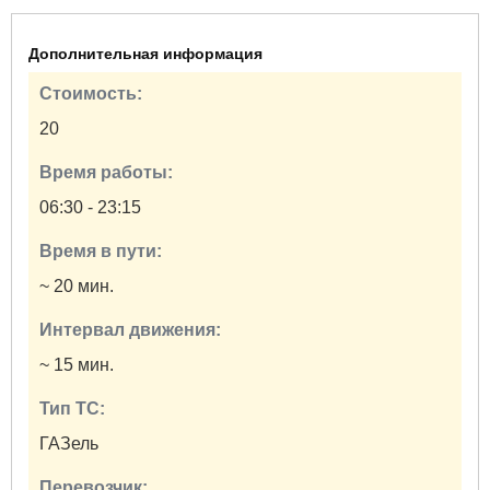
Дополнительная информация
Стоимость:
20
Время работы:
06:30 - 23:15
Время в пути:
~ 20 мин.
Интервал движения:
~ 15 мин.
Тип ТС:
ГАЗель
Перевозчик: