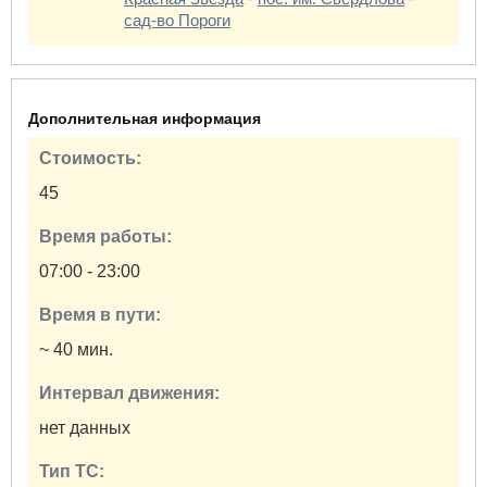
сад-во Пороги
Дополнительная информация
Стоимость:
45
Время работы:
07:00 - 23:00
Время в пути:
~ 40 мин.
Интервал движения:
нет данных
Тип ТС: