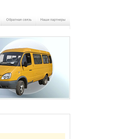
Обратная связь
Наши партнеры