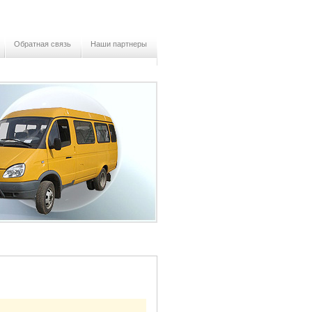
Обратная связь
Наши партнеры