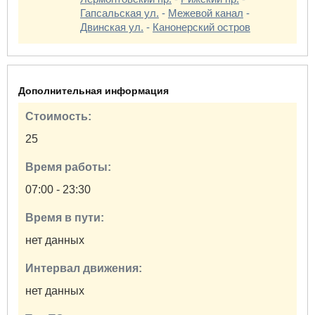
Гапсальская ул.
-
Межевой канал
-
Двинская ул.
-
Канонерский остров
Дополнительная информация
Стоимость:
25
Время работы:
07:00 - 23:30
Время в пути:
нет данных
Интервал движения:
нет данных