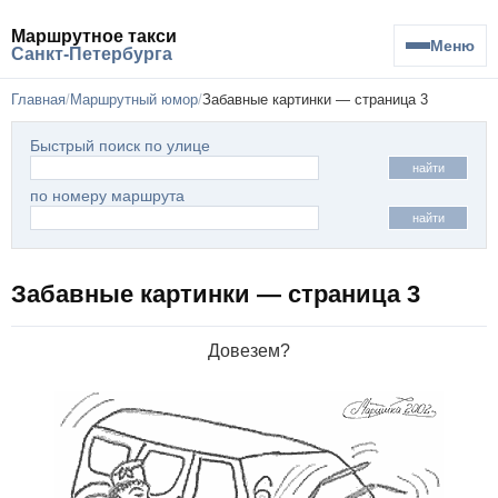
Маршрутное такси
Меню
Санкт-Петербурга
Главная
Маршрутный юмор
Забавные картинки — страница 3
Быстрый поиск по улице
найти
по номеру маршрута
найти
Забавные картинки — страница 3
Довезем?