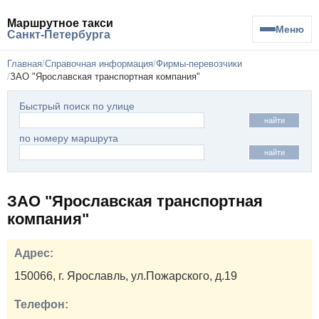
Маршрутное такси
Меню
Санкт-Петербурга
Главная
Справочная информация
Фирмы-перевозчики
ЗАО "Ярославская транспортная компания"
Быстрый поиск по улице
найти
по номеру маршрута
найти
ЗАО "Ярославская транспортная
компания"
Адрес:
150066, г. Ярославль, ул.Пожарского, д.19
Телефон: