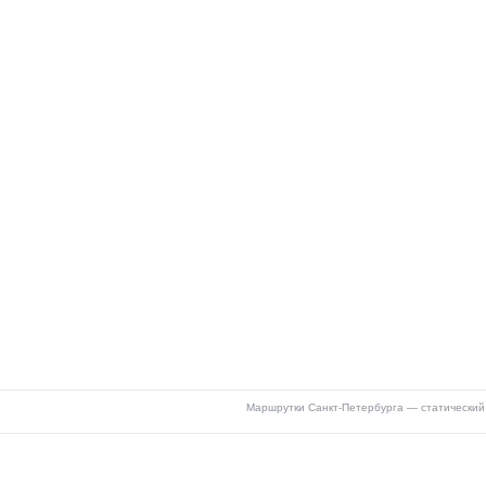
Маршрутки Санкт-Петербурга — статический 