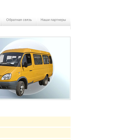
Обратная связь
Наши партнеры