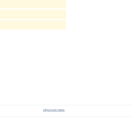
обратная связь