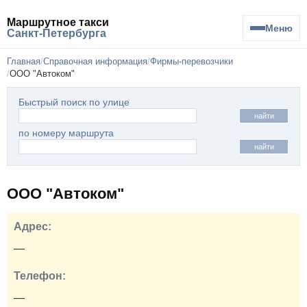
Маршрутное такси
Меню
Санкт-Петербурга
Главная
Справочная информация
Фирмы-перевозчики
ООО "Автоком"
Быстрый поиск по улице
найти
по номеру маршрута
найти
ООО "Автоком"
Адрес:
—
Телефон:
—